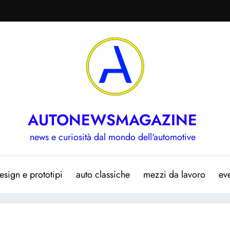
AUTONEWSMAGAZINE
news e curiosità dal mondo dell'automotive
esign e prototipi
auto classiche
mezzi da lavoro
eve