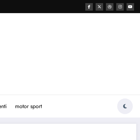
nti
motor sport