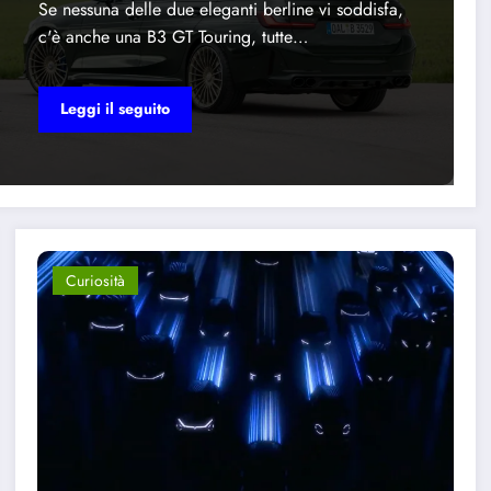
Se nessuna delle due eleganti berline vi soddisfa,
c'è anche una B3 GT Touring, tutte…
Leggi il seguito
Curiosità