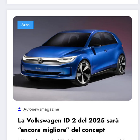
Auto
Autonewsmagazine
La Volkswagen ID 2 del 2025 sarà
“ancora migliore” del concept