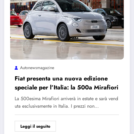
Autonewsmagazine
Fiat presenta una nuova edizione
speciale per l’Italia: la 500a Mirafiori
La 500esima Mirafiori arriverà in estate e sarà vend
uta esclusivamente in Italia. I prezzi non…
Leggi il seguito