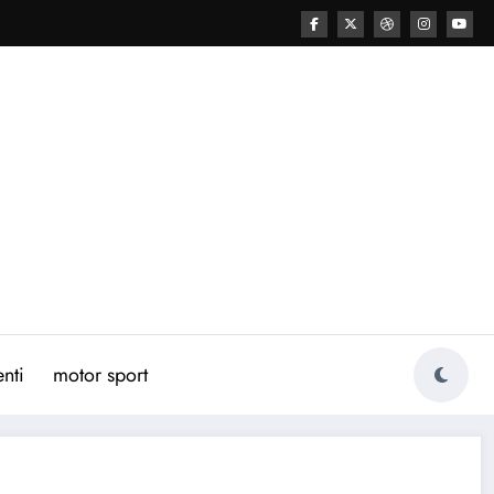
nti
motor sport