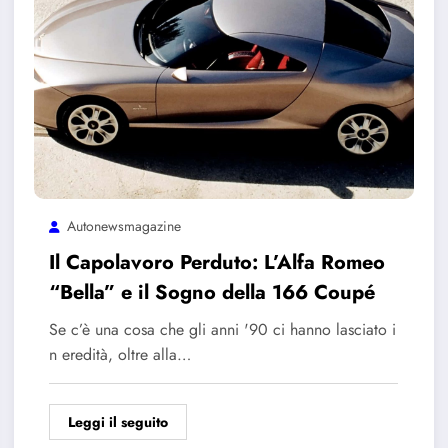
Autonewsmagazine
Il Capolavoro Perduto: L’Alfa Romeo
“Bella” e il Sogno della 166 Coupé
Se c’è una cosa che gli anni '90 ci hanno lasciato i
n eredità, oltre alla…
Leggi il seguito