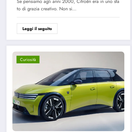
Se pensiamo agli anni 2000, Citroën era in uno sta
to di grazia creativo. Non si…
Leggi il seguito
Curiosità