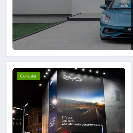
Curiosità