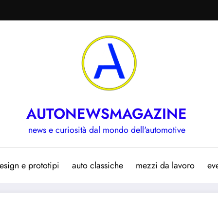
AUTONEWSMAGAZINE
news e curiosità dal mondo dell'automotive
esign e prototipi
auto classiche
mezzi da lavoro
eve