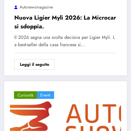
Autonewsmagazine
Nuova Ligier Myli 2026: La Microcar
si sdoppia.
Il 2026 segna una svolta decisiva per Ligier Myli. L
a best-seller della casa francese si…
Leggi il seguito
Curiosità
Eventi