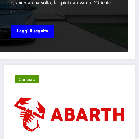
e, ancora una volta, la spinta arriva dall'Oriente.
…
Leggi il seguito
Curiosità