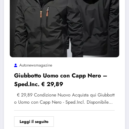
Autonewsmagazine
Giubbotto Uomo con Capp Nero –
Sped.Inc. € 29,89
€ 29,89 Condizione Nuovo Acquista qui Giubbott
o Uomo con Capp Nero - Sped.Incl. Disponibile…
Leggi il seguito