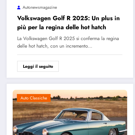
Autonewsmagazine
Volkswagen Golf R 2025: Un plus in
più per la regina delle hot hatch
La Volkswagen Golf R 2025 si conferma la regina
delle hot hatch, con un incremento…
Leggi il seguito
Auto Classiche