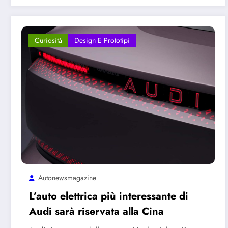
Curiosità
Design E Prototipi
Autonewsmagazine
L’auto elettrica più interessante di
Audi sarà riservata alla Cina