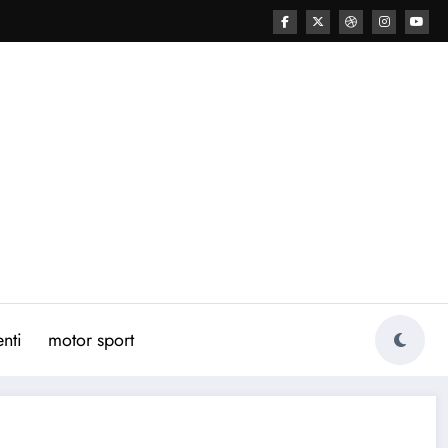
nti
motor sport