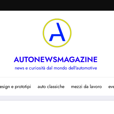
AUTONEWSMAGAZINE
news e curiosità dal mondo dell'automotive
esign e prototipi
auto classiche
mezzi da lavoro
eve