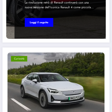
La rivoluzione retrò di Renault continuerà con una
nuova versione dell'iconica Renault 4 come piccola…
Leggi il seguito
Curiosità