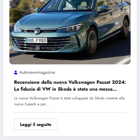
Autonewsmagazine
Recensione della nuova Volkswagen Passat 2024:
La fiducia di VW in Skoda è stata una mossa
saggia
La nuova Volkswagen Passat è stata sviluppata da Skoda insieme alla
nuova Superb e per…
Leggi il seguito