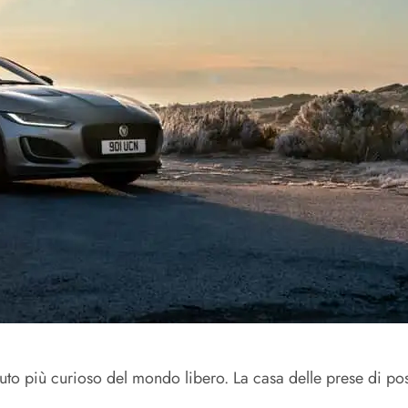
 auto più curioso del mondo libero. La casa delle prese di posi