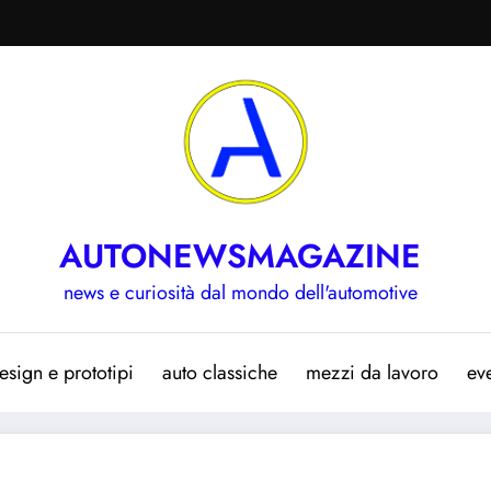
AUTONEWSMAGAZINE
news e curiosità dal mondo dell'automotive
esign e prototipi
auto classiche
mezzi da lavoro
eve