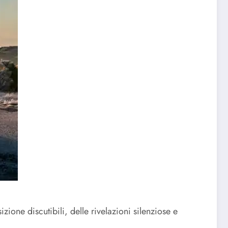
zione discutibili, delle rivelazioni silenziose e