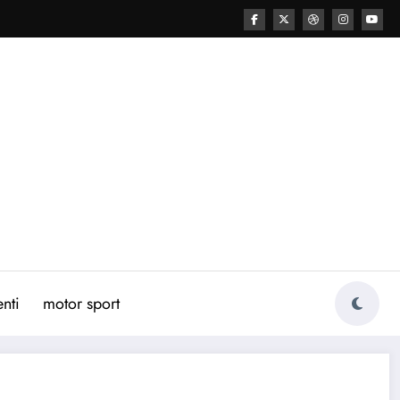
nti
motor sport