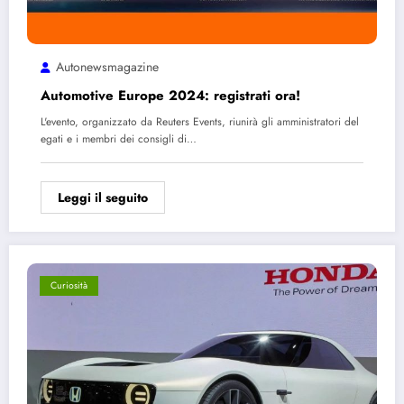
Autonewsmagazine
Automotive Europe 2024: registrati ora!
L'evento, organizzato da Reuters Events, riunirà gli amministratori del
egati e i membri dei consigli di…
Leggi il seguito
Curiosità