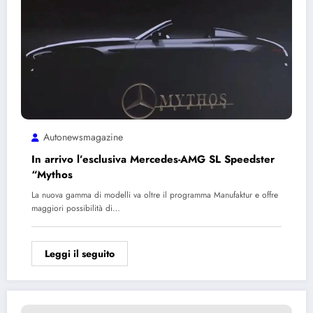
Autonewsmagazine
In arrivo l’esclusiva Mercedes-AMG SL Speedster
“Mythos
La nuova gamma di modelli va oltre il programma Manufaktur e offre
maggiori possibilità di…
Leggi il seguito