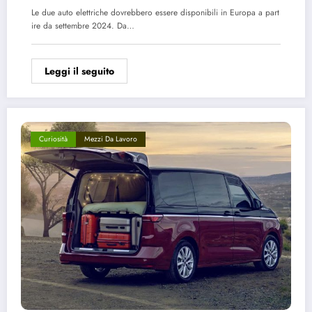
Le due auto elettriche dovrebbero essere disponibili in Europa a part
ire da settembre 2024. Da…
Leggi il seguito
Curiosità
Mezzi Da Lavoro