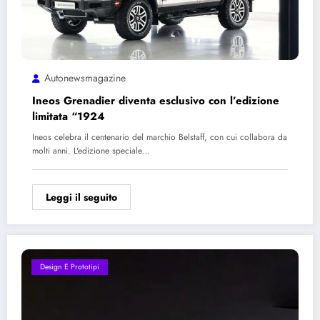
Autonewsmagazine
Ineos Grenadier diventa esclusivo con l’edizione
limitata “1924
Ineos celebra il centenario del marchio Belstaff, con cui collabora da
molti anni. L'edizione speciale…
Leggi il seguito
Design E Prototipi