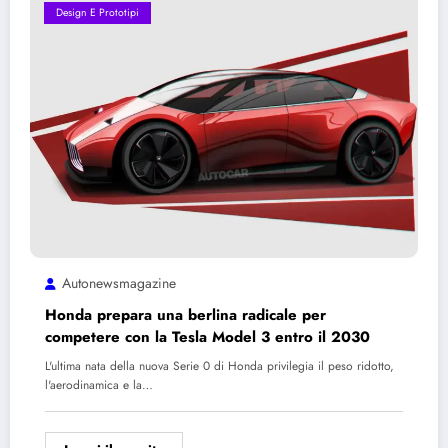
Design E Prototipi
Autonewsmagazine
Honda prepara una berlina radicale per
competere con la Tesla Model 3 entro il 2030
L'ultima nata della nuova Serie 0 di Honda privilegia il peso ridotto,
l'aerodinamica e la…