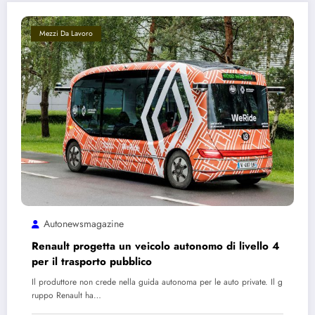
Mezzi Da Lavoro
Autonewsmagazine
Renault progetta un veicolo autonomo di livello 4
per il trasporto pubblico
Il produttore non crede nella guida autonoma per le auto private. Il g
ruppo Renault ha…