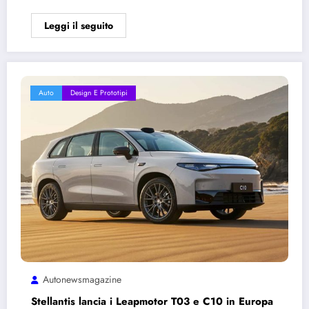
Leggi il seguito
Auto
Design E Prototipi
Autonewsmagazine
Stellantis lancia i Leapmotor T03 e C10 in Europa