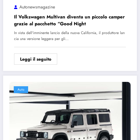
Autonewsmagazine
Il Volkswagen Multivan diventa un piccolo camper
grazie al pacchetto “Good Night
In vista dell'imminente lancio della nuova California, il produttore lan
cia una versione leggera per gli…
Leggi il seguito
Auto