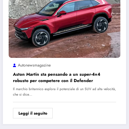
Autonewsmagazine
Aston Martin sta pensando a un super-4×4
robusto per competere con il Defender
Il marchio britannico esplora il potenziale di un SUV ad alta velocità,
che si dice…
Leggi il seguito