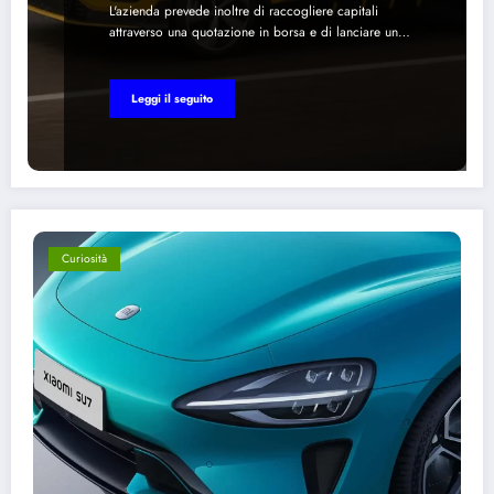
L'azienda prevede inoltre di raccogliere capitali
attraverso una quotazione in borsa e di lanciare un…
Leggi il seguito
Curiosità