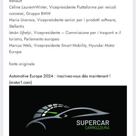
Renault
Céline Laurent-Winter, Vicepresidente Piattaforme per veicoli
connessi, Gruppo BMW
Maria Uvarova, Vicepresidente senior per i prodotti software,
Stellantis
István Ujhelyi, Vicepresidente – Commissione per i trasporti e il
turismo, Parlamento europeo
Marcus Welz, Vicepresidente Smart Mobility, Hyundai Motor
Europe
fonte originale
Automotive Europe 2024 : inscrivez-vous dès maintenant !
(motor1.com)