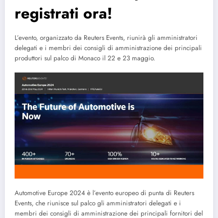
registrati ora!
L’evento, organizzato da Reuters Events, riunirà gli amministratori
delegati e i membri dei consigli di amministrazione dei principali
produttori sul palco di Monaco il 22 e 23 maggio.
Automotive Europe 2024 è l’evento europeo di punta di Reuters
Events, che riunisce sul palco gli amministratori delegati e i
membri dei consigli di amministrazione dei principali fornitori del