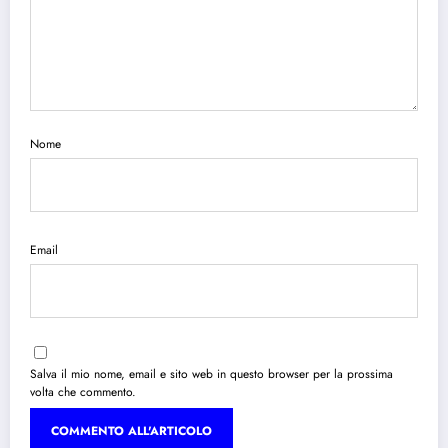
Nome
Email
Salva il mio nome, email e sito web in questo browser per la prossima
volta che commento.