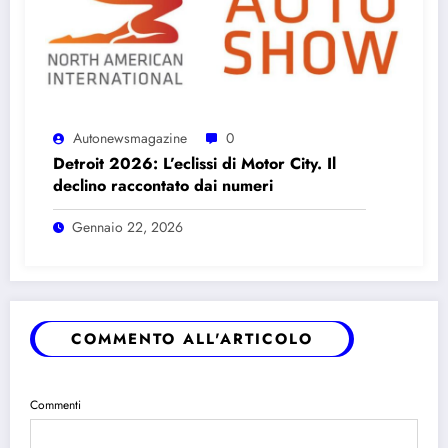
Autonewsmagazine
0
Detroit 2026: L’eclissi di Motor City. Il
declino raccontato dai numeri
Gennaio 22, 2026
COMMENTO ALL'ARTICOLO
Commenti