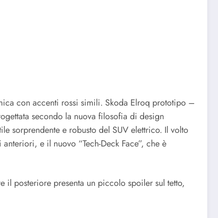
mica con accenti rossi simili. Skoda Elroq prototipo –
ogettata secondo la nuova filosofia di design
ile sorprendente e robusto del SUV elettrico. Il volto
 anteriori, e il nuovo “Tech-Deck Face”, che è
il posteriore presenta un piccolo spoiler sul tetto,