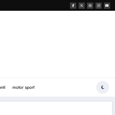
nti
motor sport