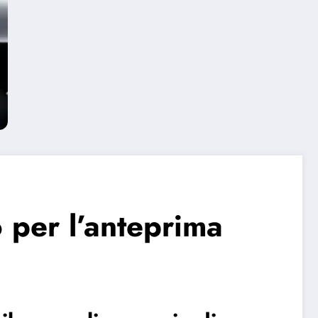
 per l’anteprima