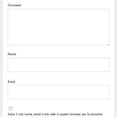
Commenti
Nome
Email
Salva il mio nome, email e sito web in questo browser per la prossima