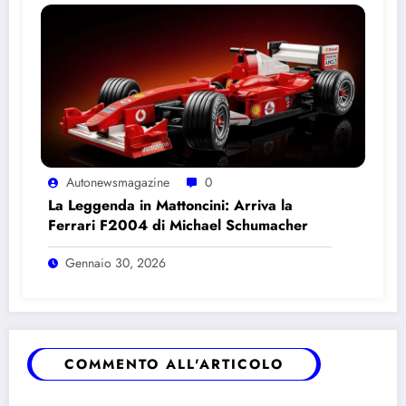
Autonewsmagazine
0
La Leggenda in Mattoncini: Arriva la
Ferrari F2004 di Michael Schumacher
Gennaio 30, 2026
COMMENTO ALL'ARTICOLO