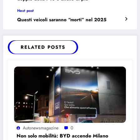
Next post
Questi veicoli saranno “morti” nel 2025
RELATED POSTS
Autonewsmagazine
0
Non solo mobilità: BYD accende Milano