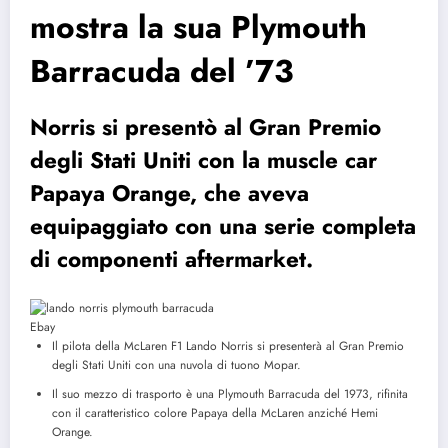
mostra la sua Plymouth
Barracuda del ’73
Norris si presentò al Gran Premio
degli Stati Uniti con la muscle car
Papaya Orange, che aveva
equipaggiato con una serie completa
di componenti aftermarket.
Ebay
Il pilota della McLaren F1 Lando Norris si presenterà al Gran Premio
degli Stati Uniti con una nuvola di tuono Mopar.
Il suo mezzo di trasporto è una Plymouth Barracuda del 1973, rifinita
con il caratteristico colore Papaya della McLaren anziché Hemi
Orange.