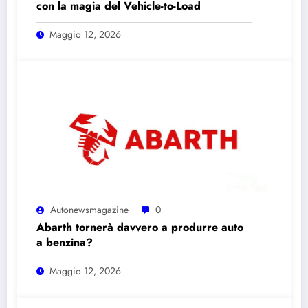
con la magia del Vehicle-to-Load
Maggio 12, 2026
Autonewsmagazine
0
Abarth tornerà davvero a produrre auto
a benzina?
Maggio 12, 2026