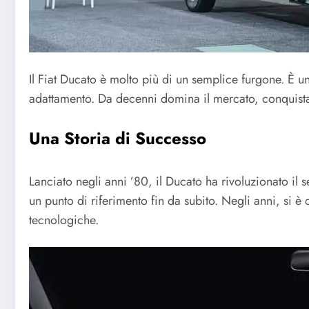
Il Fiat Ducato è molto più di un semplice furgone. È un
adattamento. Da decenni domina il mercato, conquistan
Una Storia di Successo
Lanciato negli anni ’80, il Ducato ha rivoluzionato il 
un punto di riferimento fin da subito. Negli anni, si
tecnologiche.