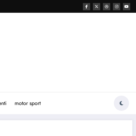
nti
motor sport