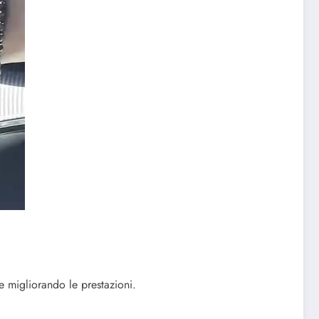
 migliorando le prestazioni.