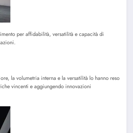
ento per affidabilità, versatilità e capacità di
azioni.
re, la volumetria interna e la versatilità lo hanno reso
stiche vincenti e aggiungendo innovazioni