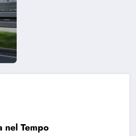
ra nel Tempo