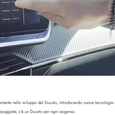
temente nello sviluppo del Ducato, introducendo nuove tecnologie e
ipaggiate, c’è un Ducato per ogni esigenza.